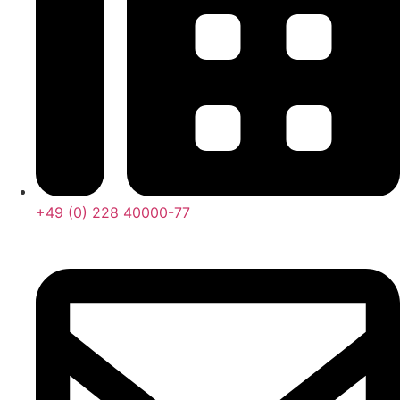
+49 (0) 228 40000-77