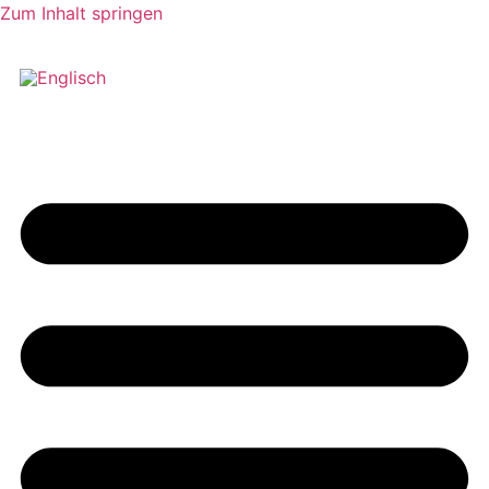
Zum Inhalt springen