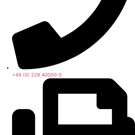
+49 (0) 228 40000-0