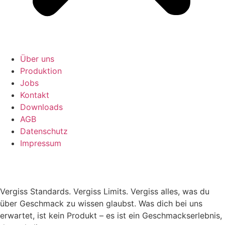
Über uns
Produktion
Jobs
Kontakt
Downloads
AGB
Datenschutz
Impressum
Vergiss Standards. Vergiss Limits. Vergiss alles, was du
über Geschmack zu wissen glaubst. Was dich bei uns
erwartet, ist kein Produkt – es ist ein Geschmackserlebnis,