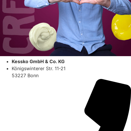
Kessko GmbH & Co. KG
Königswinterer Str. 11-21
53227 Bonn