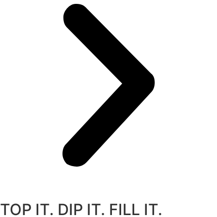
TOP IT. DIP IT. FILL IT.