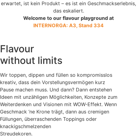
erwartet, ist kein Produkt – es ist ein Geschmackserlebnis,
das eskaliert.
Welcome to our flavour playground at
INTERNORGA: A3, Stand 334
Flavour
without limits
Wir toppen, dippen und füllen so kompromisslos
kreativ, dass dein Vorstellungsvermögen kurz
Pause machen muss. Und dann? Dann entstehen
Ideen mit unzähligen Möglichkeiten, Konzepte zum
Weiterdenken und Visionen mit WOW-Effekt. Wenn
Geschmack ‘ne Krone trägt, dann aus cremigen
Füllungen, überraschenden Toppings oder
knackigschmelzenden
Streudekoren.