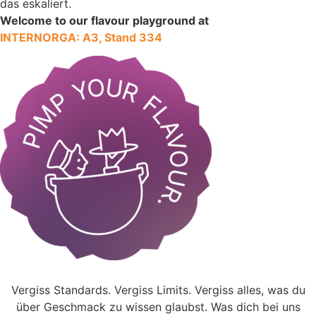
das eskaliert.
Welcome to our flavour playground at
INTERNORGA: A3, Stand 334
Vergiss Standards. Vergiss Limits. Vergiss alles, was du
über Geschmack zu wissen glaubst. Was dich bei uns