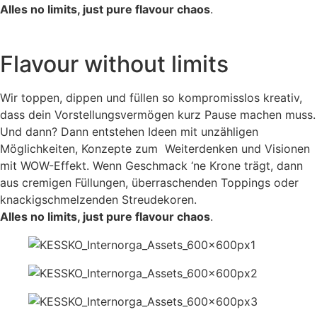
Alles no limits, just pure flavour chaos
.
Flavour without limits
Wir toppen, dippen und füllen so kompromisslos kreativ,
dass dein Vorstellungsvermögen kurz Pause machen muss.
Und dann? Dann entstehen Ideen mit unzähligen
Möglichkeiten, Konzepte zum Weiterdenken und Visionen
mit WOW-Effekt. Wenn Geschmack ‘ne Krone trägt, dann
aus cremigen Füllungen, überraschenden Toppings oder
knackigschmelzenden Streudekoren.
Alles no limits, just pure flavour chaos
.