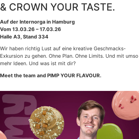
& CROWN YOUR TASTE.
Auf der Internorga in Hamburg
Vom 13.03.26 – 17.03.26
Halle A3, Stand 334
Wir haben richtig Lust auf eine kreative Geschmacks-
Exkursion zu gehen. Ohne Plan. Ohne Limits. Und mit umso
mehr Ideen. Und was ist mit dir?
Meet the team and PIMP YOUR FLAVOUR.