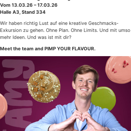
Vom 13.03.26 – 17.03.26
Halle A3, Stand 334
Wir haben richtig Lust auf eine kreative Geschmacks-
Exkursion zu gehen. Ohne Plan. Ohne Limits. Und mit umso
mehr Ideen. Und was ist mit dir?
Meet the team and PIMP YOUR FLAVOUR.