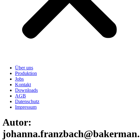
Über uns
Produktion
Jobs
Kontakt
Downloads
AGB
Datenschutz
Impressum
Autor:
johanna.franzbach@bakerman.