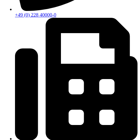
+49 (0) 228 40000-0