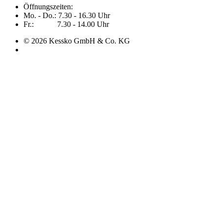
Öffnungszeiten:
Mo. - Do.: 7.30 - 16.30 Uhr
Fr.: 7.30 - 14.00 Uhr
© 2026 Kessko GmbH & Co. KG​