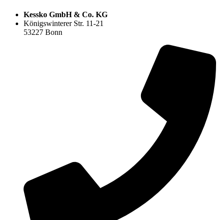
Kessko GmbH & Co. KG
Königswinterer Str. 11-21
53227 Bonn