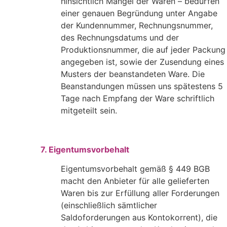
hinsichtlich Mängel der Waren – bedürfen
einer genauen Begründung unter Angabe
der Kundennummer, Rechnungsnummer,
des Rechnungsdatums und der
Produktionsnummer, die auf jeder Packung
angegeben ist, sowie der Zusendung eines
Musters der beanstandeten Ware. Die
Beanstandungen müssen uns spätestens 5
Tage nach Empfang der Ware schriftlich
mitgeteilt sein.
7. Eigentumsvorbehalt
Eigentumsvorbehalt gemäß § 449 BGB
macht den Anbieter für alle gelieferten
Waren bis zur Erfüllung aller Forderungen
(einschließlich sämtlicher
Saldoforderungen aus Kontokorrent), die