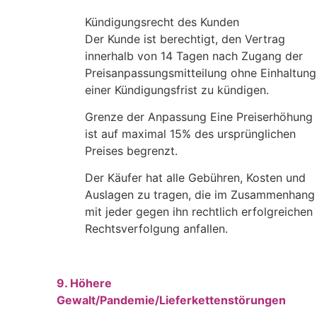
Kündigungsrecht des Kunden
Der Kunde ist berechtigt, den Vertrag
innerhalb von 14 Tagen nach Zugang der
Preisanpassungsmitteilung ohne Einhaltung
einer Kündigungsfrist zu kündigen.
Grenze der Anpassung Eine Preiserhöhung
ist auf maximal 15% des ursprünglichen
Preises begrenzt.
Der Käufer hat alle Gebühren, Kosten und
Auslagen zu tragen, die im Zusammenhang
mit jeder gegen ihn rechtlich erfolgreichen
Rechtsverfolgung anfallen.
9. Höhere
Gewalt/Pandemie/Lieferkettenstörungen